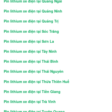
Pin lithium xe điện tại Quảng Ngãi
Pin lithium xe điện tại Quảng Ninh
Pin lithium xe điện tại Quảng Trị
Pin lithium xe điện tại Sóc Trăng
Pin lithium xe điện tại Sơn La
Pin lithium xe điện tại Tây Ninh
Pin lithium xe điện tại Thái Bình
Pin lithium xe điện tại Thái Nguyên
Pin lithium xe điện tại Thừa Thiên Huế
Pin lithium xe điện tại Tiền Giang
Pin lithium xe điện tại Trà Vinh
Pin lithium xe điện tại Tuyên Quang