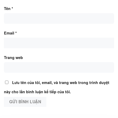
Tên
*
Email
*
Trang web
Lưu tên của tôi, email, và trang web trong trình duyệt
này cho lần bình luận kế tiếp của tôi.