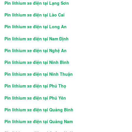
Pin lithium xe điện tại Lạng Sơn
Pin lithium xe điện tại Lào Cai
Pin lithium xe điện tại Long An
Pin lithium xe điện tại Nam Định
Pin lithium xe điện tại Nghệ An
Pin lithium xe điện tại Ninh Bình
Pin lithium xe điện tại Ninh Thuận
Pin lithium xe điện tại Phú Thọ
Pin lithium xe điện tại Phú Yên
Pin lithium xe điện tại Quảng Bình
Pin lithium xe điện tại Quảng Nam