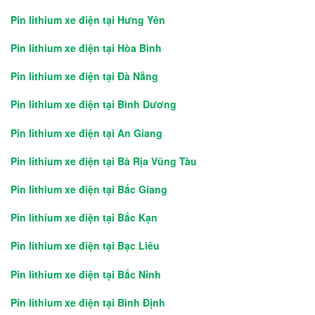
Pin lithium xe điện tại Hưng Yên
Pin lithium xe điện tại Hòa Bình
Pin lithium xe điện tại Đà Nẵng
Pin lithium xe điện tại Bình Dương
Pin lithium xe điện tại An Giang
Pin lithium xe điện tại Bà Rịa Vũng Tàu
Pin lithium xe điện tại Bắc Giang
Pin lithium xe điện tại Bắc Kạn
Pin lithium xe điện tại Bạc Liêu
Pin lithium xe điện tại Bắc Ninh
Pin lithium xe điện tại Bình Định