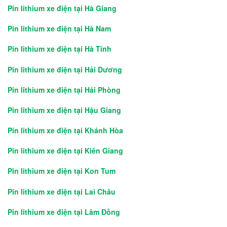
Pin lithium xe điện tại Hà Giang
Pin lithium xe điện tại Hà Nam
Pin lithium xe điện tại Hà Tĩnh
Pin lithium xe điện tại Hải Dương
Pin lithium xe điện tại Hải Phòng
Pin lithium xe điện tại Hậu Giang
Pin lithium xe điện tại Khánh Hòa
Pin lithium xe điện tại Kiên Giang
Pin lithium xe điện tại Kon Tum
Pin lithium xe điện tại Lai Châu
Pin lithium xe điện tại Lâm Đồng