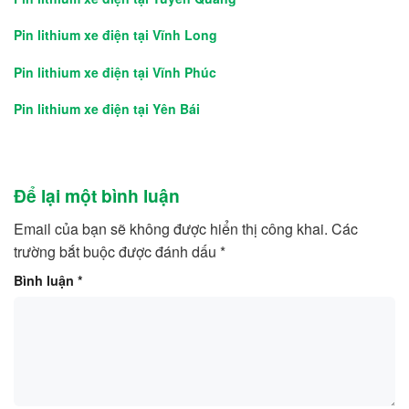
Pin lithium xe điện tại Vĩnh Long
Pin lithium xe điện tại Vĩnh Phúc
Pin lithium xe điện tại Yên Bái
Để lại một bình luận
Email của bạn sẽ không được hiển thị công khai.
Các
trường bắt buộc được đánh dấu
*
Bình luận
*