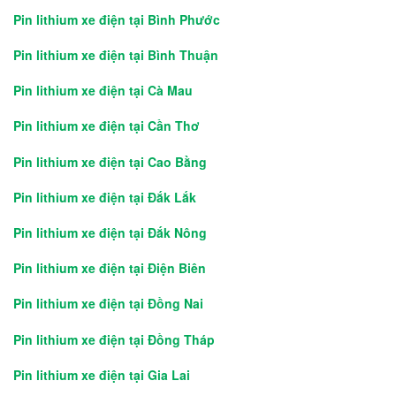
Pin lithium xe điện tại Bình Phước
Pin lithium xe điện tại Bình Thuận
Pin lithium xe điện tại Cà Mau
Pin lithium xe điện tại Cần Thơ
Pin lithium xe điện tại Cao Bằng
Pin lithium xe điện tại Đắk Lắk
Pin lithium xe điện tại Đắk Nông
Pin lithium xe điện tại Điện Biên
Pin lithium xe điện tại Đồng Nai
Pin lithium xe điện tại Đồng Tháp
Pin lithium xe điện tại Gia Lai