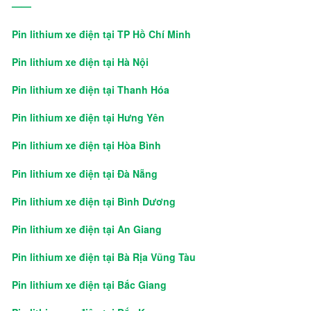
——
Pin lithium xe điện tại TP Hồ Chí Minh
Pin lithium xe điện tại Hà Nội
Pin lithium xe điện tại Thanh Hóa
Pin lithium xe điện tại Hưng Yên
Pin lithium xe điện tại Hòa Bình
Pin lithium xe điện tại Đà Nẵng
Pin lithium xe điện tại Bình Dương
Pin lithium xe điện tại An Giang
Pin lithium xe điện tại Bà Rịa Vũng Tàu
Pin lithium xe điện tại Bắc Giang