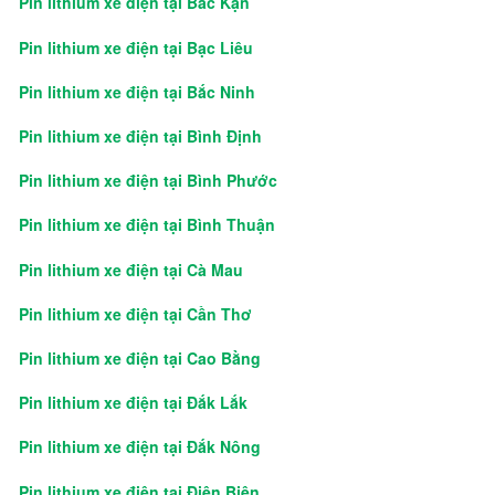
Pin lithium xe điện tại Bắc Kạn
Pin lithium xe điện tại Bạc Liêu
Pin lithium xe điện tại Bắc Ninh
Pin lithium xe điện tại Bình Định
Pin lithium xe điện tại Bình Phước
Pin lithium xe điện tại Bình Thuận
Pin lithium xe điện tại Cà Mau
Pin lithium xe điện tại Cần Thơ
Pin lithium xe điện tại Cao Bằng
Pin lithium xe điện tại Đắk Lắk
Pin lithium xe điện tại Đắk Nông
Pin lithium xe điện tại Điện Biên