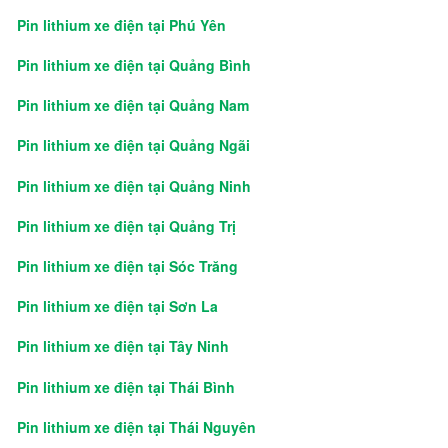
Pin lithium xe điện tại Phú Yên
Pin lithium xe điện tại Quảng Bình
Pin lithium xe điện tại Quảng Nam
Pin lithium xe điện tại Quảng Ngãi
Pin lithium xe điện tại Quảng Ninh
Pin lithium xe điện tại Quảng Trị
Pin lithium xe điện tại Sóc Trăng
Pin lithium xe điện tại Sơn La
Pin lithium xe điện tại Tây Ninh
Pin lithium xe điện tại Thái Bình
Pin lithium xe điện tại Thái Nguyên