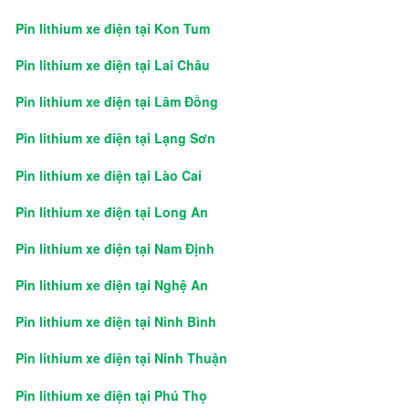
Pin lithium xe điện tại Kon Tum
Pin lithium xe điện tại Lai Châu
Pin lithium xe điện tại Lâm Đồng
Pin lithium xe điện tại Lạng Sơn
Pin lithium xe điện tại Lào Cai
Pin lithium xe điện tại Long An
Pin lithium xe điện tại Nam Định
Pin lithium xe điện tại Nghệ An
Pin lithium xe điện tại Ninh Bình
Pin lithium xe điện tại Ninh Thuận
Pin lithium xe điện tại Phú Thọ