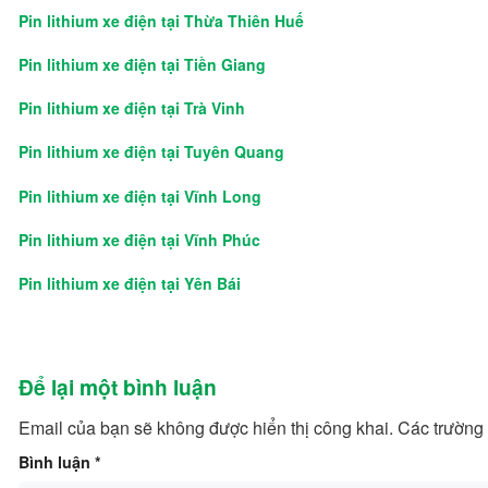
Pin lithium xe điện tại Thừa Thiên Huế
Pin lithium xe điện tại Tiền Giang
Pin lithium xe điện tại Trà Vinh
Pin lithium xe điện tại Tuyên Quang
Pin lithium xe điện tại Vĩnh Long
Pin lithium xe điện tại Vĩnh Phúc
Pin lithium xe điện tại Yên Bái
Để lại một bình luận
Email của bạn sẽ không được hiển thị công khai.
Các trường
Bình luận
*