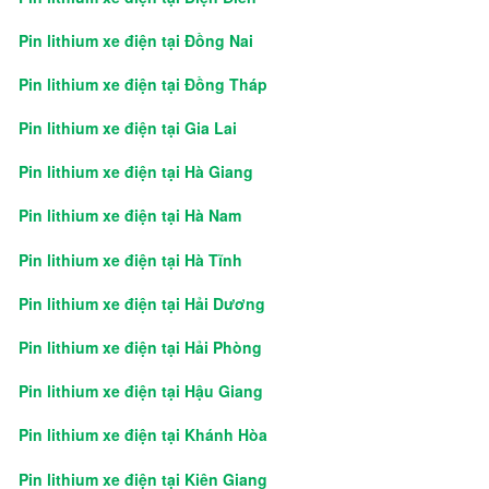
Pin lithium xe điện tại Đồng Nai
Pin lithium xe điện tại Đồng Tháp
Pin lithium xe điện tại Gia Lai
Pin lithium xe điện tại Hà Giang
Pin lithium xe điện tại Hà Nam
Pin lithium xe điện tại Hà Tĩnh
Pin lithium xe điện tại Hải Dương
Pin lithium xe điện tại Hải Phòng
Pin lithium xe điện tại Hậu Giang
Pin lithium xe điện tại Khánh Hòa
Pin lithium xe điện tại Kiên Giang