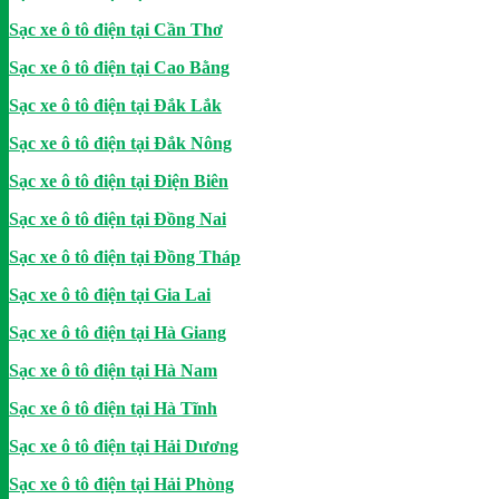
Sạc xe ô tô điện tại Cần Thơ
Sạc xe ô tô điện tại Cao Bằng
Sạc xe ô tô điện tại Đắk Lắk
Sạc xe ô tô điện tại Đắk Nông
Sạc xe ô tô điện tại Điện Biên
Sạc xe ô tô điện tại Đồng Nai
Sạc xe ô tô điện tại Đồng Tháp
Sạc xe ô tô điện tại Gia Lai
Sạc xe ô tô điện tại Hà Giang
Sạc xe ô tô điện tại Hà Nam
Sạc xe ô tô điện tại Hà Tĩnh
Sạc xe ô tô điện tại Hải Dương
Sạc xe ô tô điện tại Hải Phòng