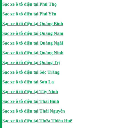
Sạc xe ô tô điện tại Phú Thọ
Sạc xe ô tô điện tại Phú Yên
Sạc xe ô tô điện tại Quảng Bình
Sạc xe ô tô điện tại Quảng Nam
Sạc xe ô tô điện tại Quảng Ngãi
Sạc xe ô tô điện tại Quảng Ninh
Sạc xe ô tô điện tại Quảng Trị
Sạc xe ô tô điện tại Sóc Trăng
Sạc xe ô tô điện tại Sơn La
Sạc xe ô tô điện tại Tây Ninh
Sạc xe ô tô điện tại Thái Bình
Sạc xe ô tô điện tại Thái Nguyên
Sạc xe ô tô điện tại Thừa Thiên Huế