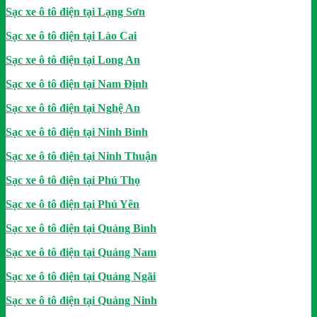
Sạc xe ô tô điện tại Lạng Sơn
Sạc xe ô tô điện tại Lào Cai
Sạc xe ô tô điện tại Long An
Sạc xe ô tô điện tại Nam Định
Sạc xe ô tô điện tại Nghệ An
Sạc xe ô tô điện tại Ninh Bình
Sạc xe ô tô điện tại Ninh Thuận
Sạc xe ô tô điện tại Phú Thọ
Sạc xe ô tô điện tại Phú Yên
Sạc xe ô tô điện tại Quảng Bình
Sạc xe ô tô điện tại Quảng Nam
Sạc xe ô tô điện tại Quảng Ngãi
Sạc xe ô tô điện tại Quảng Ninh