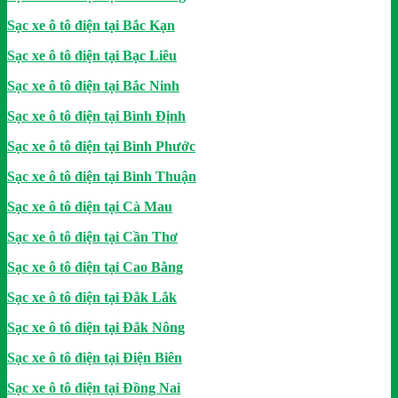
Sạc xe ô tô điện tại Bắc Kạn
Sạc xe ô tô điện tại Bạc Liêu
Sạc xe ô tô điện tại Bắc Ninh
Sạc xe ô tô điện tại Bình Định
Sạc xe ô tô điện tại Bình Phước
Sạc xe ô tô điện tại Bình Thuận
Sạc xe ô tô điện tại Cà Mau
Sạc xe ô tô điện tại Cần Thơ
Sạc xe ô tô điện tại Cao Bằng
Sạc xe ô tô điện tại Đắk Lắk
Sạc xe ô tô điện tại Đắk Nông
Sạc xe ô tô điện tại Điện Biên
Sạc xe ô tô điện tại Đồng Nai