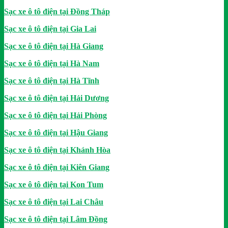
Sạc xe ô tô điện tại Đồng Tháp
Sạc xe ô tô điện tại Gia Lai
Sạc xe ô tô điện tại Hà Giang
Sạc xe ô tô điện tại Hà Nam
Sạc xe ô tô điện tại Hà Tĩnh
Sạc xe ô tô điện tại Hải Dương
Sạc xe ô tô điện tại Hải Phòng
Sạc xe ô tô điện tại Hậu Giang
Sạc xe ô tô điện tại Khánh Hòa
Sạc xe ô tô điện tại Kiên Giang
Sạc xe ô tô điện tại Kon Tum
Sạc xe ô tô điện tại Lai Châu
Sạc xe ô tô điện tại Lâm Đồng