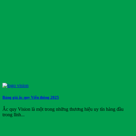
Bảng giá ắc quy Viễn thông 2025
Ắc quy Vision là một trong những thương hiệu uy tín hàng đầu
trong lĩnh...