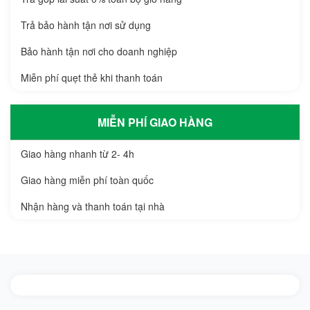
Trả bảo hành tận nơi sử dụng
Bảo hành tận nơi cho doanh nghiệp
Miễn phí quẹt thẻ khi thanh toán
MIỄN PHÍ GIAO HÀNG
Giao hàng nhanh từ 2- 4h
Giao hàng miễn phí toàn quốc
Nhận hàng và thanh toán tại nhà