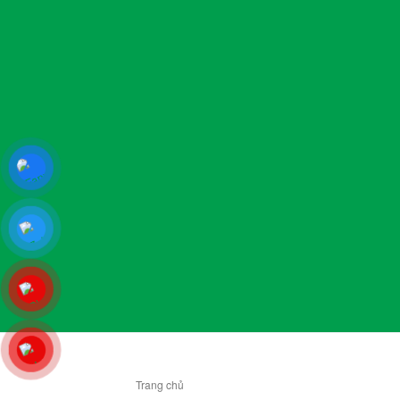
Trang chủ