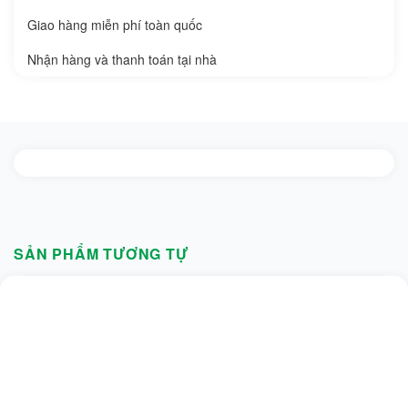
Giao hàng miễn phí toàn quốc
Nhận hàng và thanh toán tại nhà
SẢN PHẨM TƯƠNG TỰ