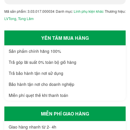
Mã sản phẩm:
3.03.017.000034
Danh mục:
Linh phụ kiện khác
Thương hiệu:
LVTong
,
Tùng Lâm
YÊN TÂM MUA HÀNG
Sản phẩm chính hãng 100%
Trả góp lãi suất 0% toàn bộ giỏ hàng
Trả bảo hành tận nơi sử dụng
Bảo hành tận nơi cho doanh nghiệp
Miễn phí quẹt thẻ khi thanh toán
MIỄN PHÍ GIAO HÀNG
Giao hàng nhanh từ 2- 4h