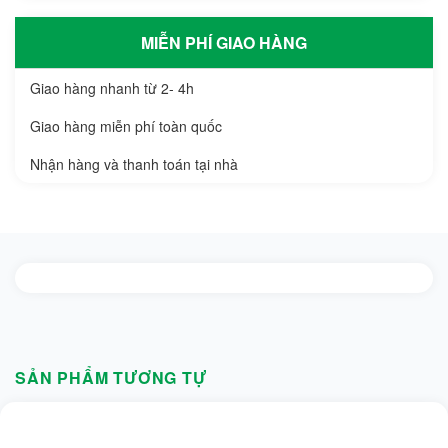
MIỄN PHÍ GIAO HÀNG
Giao hàng nhanh từ 2- 4h
Giao hàng miễn phí toàn quốc
Nhận hàng và thanh toán tại nhà
SẢN PHẨM TƯƠNG TỰ