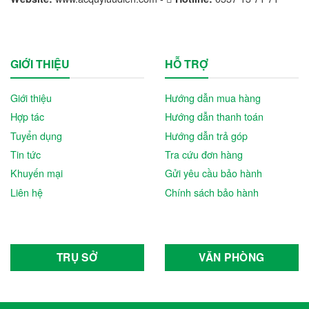
GIỚI THIỆU
HỖ TRỢ
Giới thiệu
Hướng dẫn mua hàng
Hợp tác
Hướng dẫn thanh toán
Tuyển dụng
Hướng dẫn trả góp
Tin tức
Tra cứu đơn hàng
Khuyến mại
Gửi yêu cầu bảo hành
Liên hệ
Chính sách bảo hành
TRỤ SỞ
VĂN PHÒNG