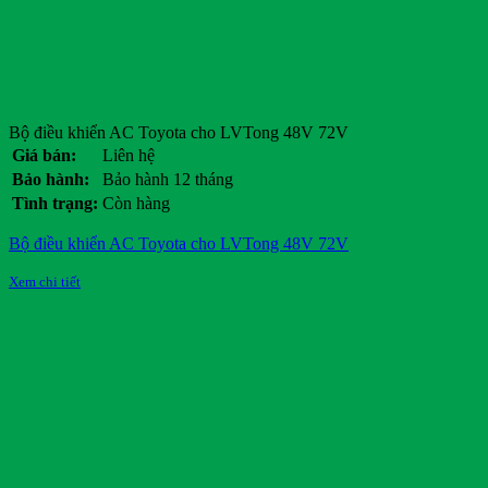
Bộ điều khiển AC Toyota cho LVTong 48V 72V
Giá bán:
Liên hệ
Bảo hành:
Bảo hành 12 tháng
Tình trạng:
Còn hàng
Bộ điều khiển AC Toyota cho LVTong 48V 72V
Xem chi tiết