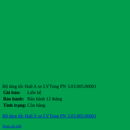
Bộ tăng tốc Hall A xe LVTong PN 3.03.005.00001
Giá bán:
Liên hệ
Bảo hành:
Bảo hành 12 tháng
Tình trạng:
Còn hàng
Bộ tăng tốc Hall A xe LVTong PN 3.03.005.00001
Xem chi tiết