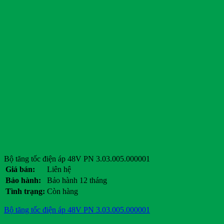
Bộ tăng tốc điện áp 48V PN 3.03.005.000001
Giá bán:
Liên hệ
Bảo hành:
Bảo hành 12 tháng
Tình trạng:
Còn hàng
Bộ tăng tốc điện áp 48V PN 3.03.005.000001