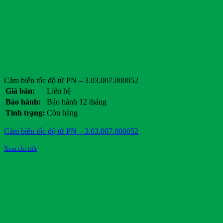
Cảm biến tốc độ từ PN – 3.03.007.000052
Giá bán:
Liên hệ
Bảo hành:
Bảo hành 12 tháng
Tình trạng:
Còn hàng
Cảm biến tốc độ từ PN – 3.03.007.000052
Xem chi tiết