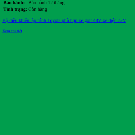
Bảo hành:
Bảo hành 12 tháng
Tình trạng:
Còn hàng
Bộ điều khiển lập trình Toyota phù hợp xe golf 48V xe điện 72V
Xem chi tiết