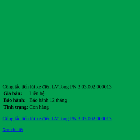
Công tắc tiến lùi xe điện LVTong PN 3.03.002.000013
Giá bán:
Liên hệ
Bảo hành:
Bảo hành 12 tháng
Tình trạng:
Còn hàng
Công tắc tiến lùi xe điện LVTong PN 3.03.002.000013
Xem chi tiết