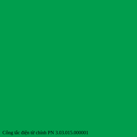
Công tắc điện từ chính PN 3.03.015.000001