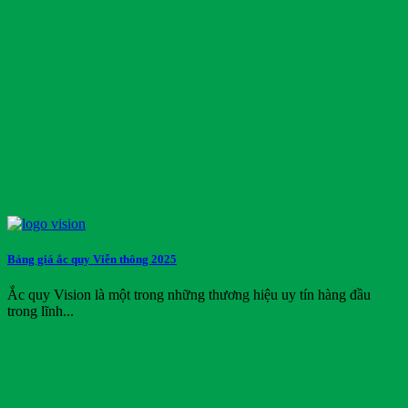
Bảng giá ắc quy Viễn thông 2025
Ắc quy Vision là một trong những thương hiệu uy tín hàng đầu
trong lĩnh...