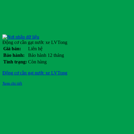
Động cơ cần gạt nước xe LVTong
Giá bán:
Liên hệ
Bảo hành:
Bảo hành 12 tháng
Tình trạng:
Còn hàng
Động cơ cần gạt nước xe LVTong
Xem chi tiết