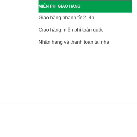
MIỄN PHÍ GIAO HÀNG
Giao hàng nhanh từ 2- 4h
Giao hàng miễn phí toàn quốc
Nhận hàng và thanh toán tại nhà