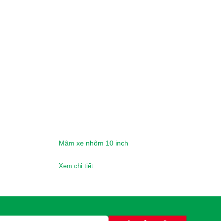
Mâm xe nhôm 10 inch
Xem chi tiết