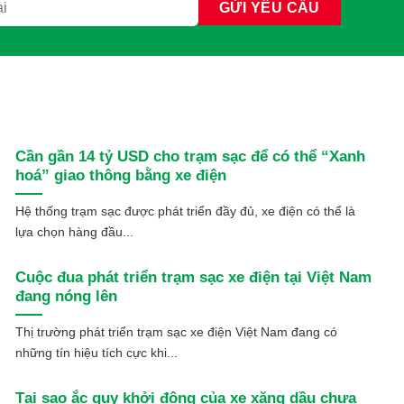
Cần gần 14 tỷ USD cho trạm sạc để có thể “Xanh
hoá” giao thông bằng xe điện
Hệ thống trạm sạc được phát triển đầy đủ, xe điện có thể là
lựa chọn hàng đầu...
Cuộc đua phát triển trạm sạc xe điện tại Việt Nam
đang nóng lên
Thị trường phát triển trạm sạc xe điện Việt Nam đang có
những tín hiệu tích cực khi...
Tại sao ắc quy khởi động của xe xăng dầu chưa