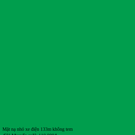
Mặt nạ nhỏ xe điện 133m không tem