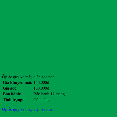
Ốp ắc quy xe máy điện zoomer
Giá khuyến mãi:
140,000
₫
Giá gốc:
150,000
₫
Bảo hành:
Bảo hành 12 tháng
Tình trạng:
Còn hàng
Ốp ắc quy xe máy điện zoomer