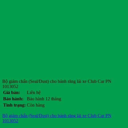
Bộ giảm chấn (Seal/Dust) cho bánh răng lái xe Club Car PN
1013052
Giá bán:
Liên hệ
Bảo hành:
Bảo hành 12 tháng
Tình trạng:
Còn hàng
Bộ giảm chấn (Seal/Dust) cho bánh răng lái xe Club Car PN
1013052