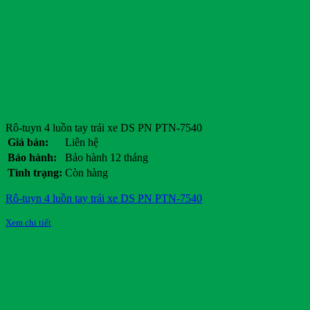
Rô-tuyn 4 luồn tay trái xe DS PN PTN-7540
Giá bán:
Liên hệ
Bảo hành:
Bảo hành 12 tháng
Tình trạng:
Còn hàng
Rô-tuyn 4 luồn tay trái xe DS PN PTN-7540
Xem chi tiết