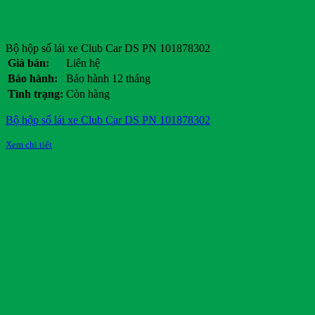
Bộ hộp số lái xe Club Car DS PN 101878302
Giá bán:
Liên hệ
Bảo hành:
Bảo hành 12 tháng
Tình trạng:
Còn hàng
Bộ hộp số lái xe Club Car DS PN 101878302
Xem chi tiết