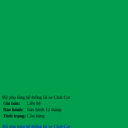
Bộ phụ tùng hệ thống lái xe Club Car
Giá bán:
Liên hệ
Bảo hành:
Bảo hành 12 tháng
Tình trạng:
Còn hàng
Bộ phụ tùng hệ thống lái xe Club Car