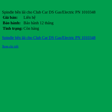
Spindle bên lái cho Club Car DS Gas/Electric PN 1010348
Giá bán:
Liên hệ
Bảo hành:
Bảo hành 12 tháng
Tình trạng:
Còn hàng
Spindle bên lái cho Club Car DS Gas/Electric PN 1010348
Xem chi tiết