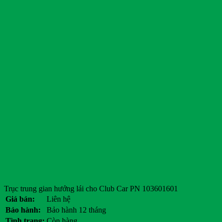
Trục trung gian hướng lái cho Club Car PN 103601601
Giá bán:
Liên hệ
Bảo hành:
Bảo hành 12 tháng
Tình trạng:
Còn hàng