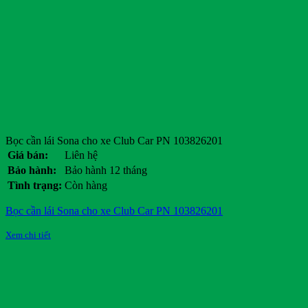
Bọc cần lái Sona cho xe Club Car PN 103826201
Giá bán:
Liên hệ
Bảo hành:
Bảo hành 12 tháng
Tình trạng:
Còn hàng
Bọc cần lái Sona cho xe Club Car PN 103826201
Xem chi tiết