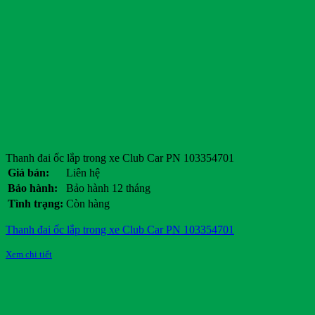
Thanh đai ốc lắp trong xe Club Car PN 103354701
Giá bán:
Liên hệ
Bảo hành:
Bảo hành 12 tháng
Tình trạng:
Còn hàng
Thanh đai ốc lắp trong xe Club Car PN 103354701
Xem chi tiết