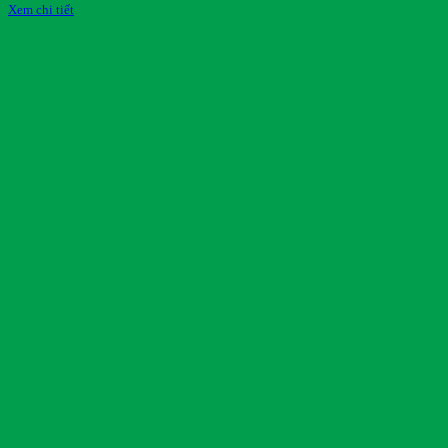
Xem chi tiết