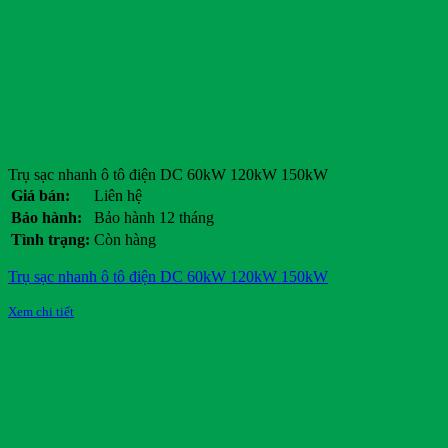
Trụ sạc nhanh ô tô điện DC 60kW 120kW 150kW
Giá bán:
Liên hệ
Bảo hành:
Bảo hành 12 tháng
Tình trạng:
Còn hàng
Trụ sạc nhanh ô tô điện DC 60kW 120kW 150kW
Xem chi tiết