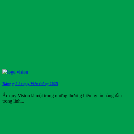
Bảng giá ắc quy Viễn thông 2025
Ắc quy Vision là một trong những thương hiệu uy tín hàng đầu
trong lĩnh...