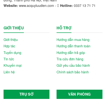
www.acquyluudien.com -
0337 13 71 71
Website:
Hotline:
GIỚI THIỆU
HỖ TRỢ
Giới thiệu
Hướng dẫn mua hàng
Hợp tác
Hướng dẫn thanh toán
Tuyển dụng
Hướng dẫn trả góp
Tin tức
Tra cứu đơn hàng
Khuyến mại
Gửi yêu cầu bảo hành
Liên hệ
Chính sách bảo hành
TRỤ SỞ
VĂN PHÒNG