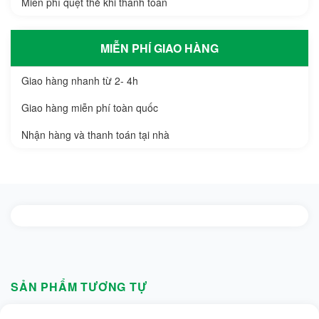
Miễn phí quẹt thẻ khi thanh toán
MIỄN PHÍ GIAO HÀNG
Giao hàng nhanh từ 2- 4h
Giao hàng miễn phí toàn quốc
Nhận hàng và thanh toán tại nhà
SẢN PHẨM TƯƠNG TỰ