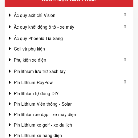
Ắc quy axít chì Vision
Ắc quy khởi động ô tô - xe máy
Ắc quy Phoenix Tia Sáng
Cell và phụ kiện
Phụ kiện xe điện
Pin lithium lưu trữ xách tay
Pin Lithium RoyPow
Pin lithium tự đóng DIY
Pin Lithium Viễn thông - Solar
Pin lithium xe đạp - xe máy điện
Pin Lithium xe golf - xe du lịch
Pin Lithium xe nâng điện