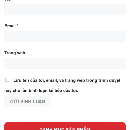
Email
*
Trang web
Lưu tên của tôi, email, và trang web trong trình duyệt
này cho lần bình luận kế tiếp của tôi.
DANH MỤC SẢN PHẨM