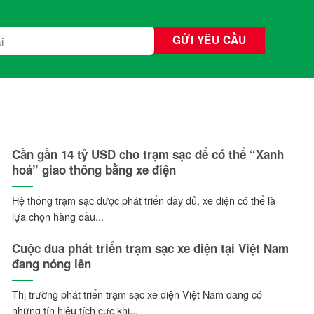
Cần gần 14 tỷ USD cho trạm sạc để có thể “Xanh
hoá” giao thông bằng xe điện
Hệ thống trạm sạc được phát triển đầy đủ, xe điện có thể là
lựa chọn hàng đầu...
Cuộc đua phát triển trạm sạc xe điện tại Việt Nam
đang nóng lên
Thị trường phát triển trạm sạc xe điện Việt Nam đang có
những tín hiệu tích cực khi...