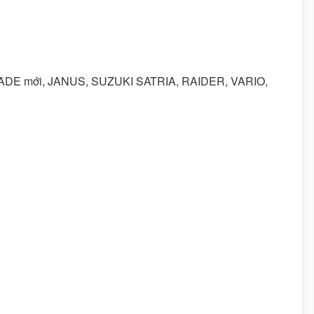
BLADE mới, JANUS, SUZUKI SATRIA, RAIDER, VARIO,