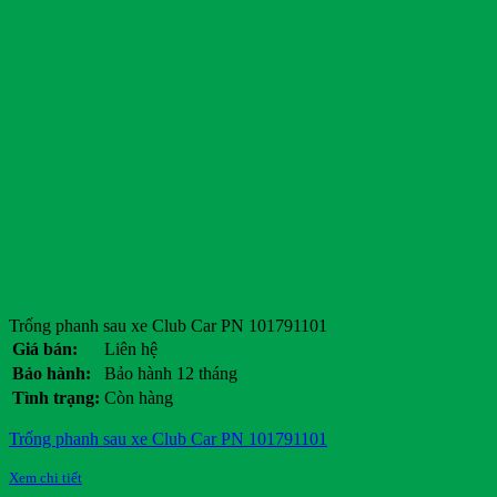
Trống phanh sau xe Club Car PN 101791101
Giá bán:
Liên hệ
Bảo hành:
Bảo hành 12 tháng
Tình trạng:
Còn hàng
Trống phanh sau xe Club Car PN 101791101
Xem chi tiết