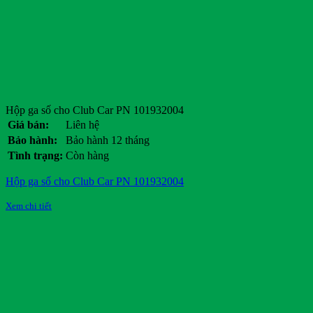
Hộp ga số cho Club Car PN 101932004
Giá bán:
Liên hệ
Bảo hành:
Bảo hành 12 tháng
Tình trạng:
Còn hàng
Hộp ga số cho Club Car PN 101932004
Xem chi tiết