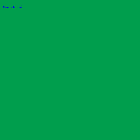
Xem chi tiết