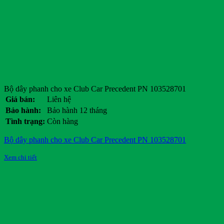
Bộ dây phanh cho xe Club Car Precedent PN 103528701
Giá bán:
Liên hệ
Bảo hành:
Bảo hành 12 tháng
Tình trạng:
Còn hàng
Bộ dây phanh cho xe Club Car Precedent PN 103528701
Xem chi tiết