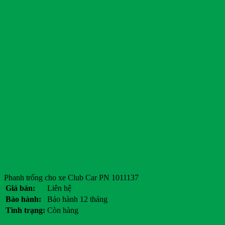
Phanh trống cho xe Club Car PN 1011137
Giá bán:
Liên hệ
Bảo hành:
Bảo hành 12 tháng
Tình trạng:
Còn hàng