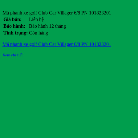
Má phanh xe golf Club Car Villager 6/8 PN 101823201
Giá bán:
Liên hệ
Bảo hành:
Bảo hành 12 tháng
Tình trạng:
Còn hàng
Má phanh xe golf Club Car Villager 6/8 PN 101823201
Xem chi tiết