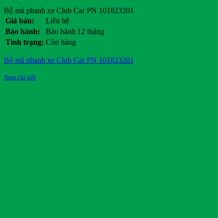
Bộ má phanh xe Club Car PN 101823201
Giá bán:
Liên hệ
Bảo hành:
Bảo hành 12 tháng
Tình trạng:
Còn hàng
Bộ má phanh xe Club Car PN 101823201
Xem chi tiết