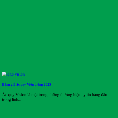
Bảng giá ắc quy Viễn thông 2025
Ắc quy Vision là một trong những thương hiệu uy tín hàng đầu
trong lĩnh...