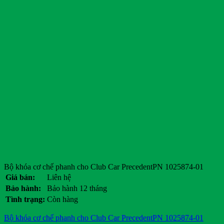
Bộ khóa cơ chế phanh cho Club Car PrecedentPN 1025874-01
Giá bán:
Liên hệ
Bảo hành:
Bảo hành 12 tháng
Tình trạng:
Còn hàng
Bộ khóa cơ chế phanh cho Club Car PrecedentPN 1025874-01