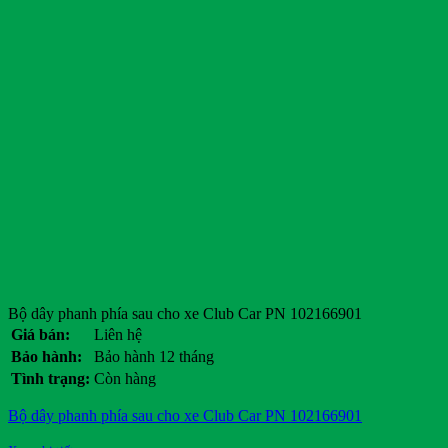
Bộ dây phanh phía sau cho xe Club Car PN 102166901
Giá bán:
Liên hệ
Bảo hành:
Bảo hành 12 tháng
Tình trạng:
Còn hàng
Bộ dây phanh phía sau cho xe Club Car PN 102166901