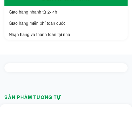
Giao hàng nhanh từ 2- 4h
Giao hàng miễn phí toàn quốc
Nhận hàng và thanh toán tại nhà
SẢN PHẨM TƯƠNG TỰ