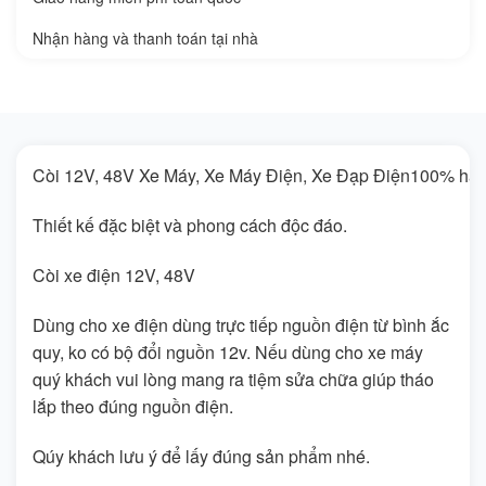
Nhận hàng và thanh toán tại nhà
Còi 12V, 48V Xe Máy, Xe Máy Điện, Xe Đạp Điện100% hàng
Thiết kế đặc biệt và phong cách độc đáo.
Còi xe điện 12V, 48V
Dùng cho xe điện dùng trực tiếp nguồn điện từ bình ắc
quy, ko có bộ đổi nguồn 12v. Nếu dùng cho xe máy
quý khách vui lòng mang ra tiệm sửa chữa giúp tháo
lắp theo đúng nguồn điện.
Qúy khách lưu ý để lấy đúng sản phẩm nhé.