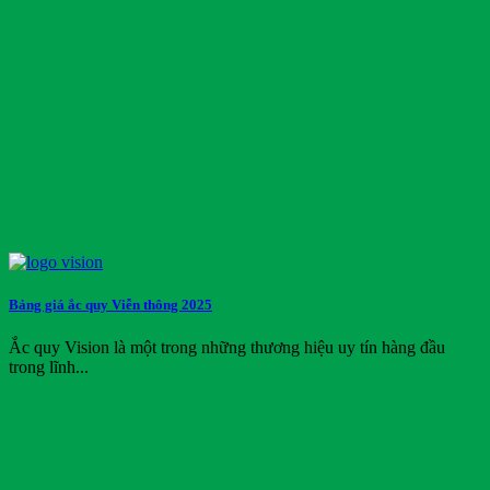
Bảng giá ắc quy Viễn thông 2025
Ắc quy Vision là một trong những thương hiệu uy tín hàng đầu
trong lĩnh...