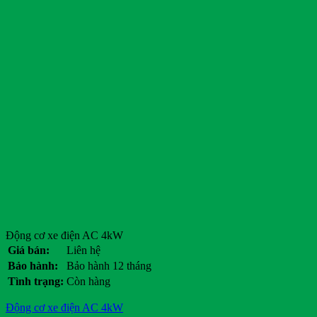
Động cơ xe điện AC 4kW
Giá bán:
Liên hệ
Bảo hành:
Bảo hành 12 tháng
Tình trạng:
Còn hàng
Động cơ xe điện AC 4kW