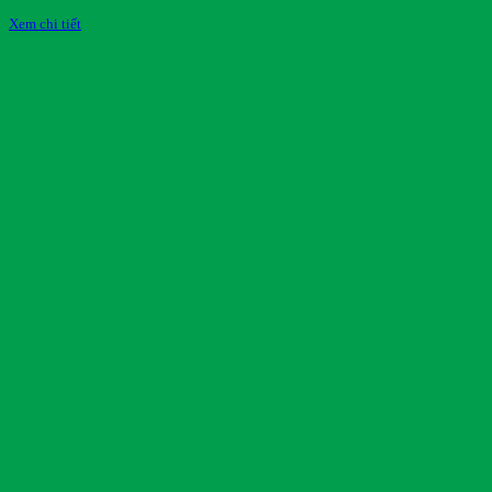
Xem chi tiết