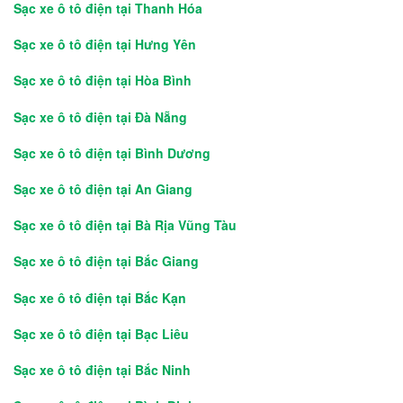
Sạc xe ô tô điện tại Thanh Hóa
Sạc xe ô tô điện tại Hưng Yên
Sạc xe ô tô điện tại Hòa Bình
Sạc xe ô tô điện tại Đà Nẵng
Sạc xe ô tô điện tại Bình Dương
Sạc xe ô tô điện tại An Giang
Sạc xe ô tô điện tại Bà Rịa Vũng Tàu
Sạc xe ô tô điện tại Bắc Giang
Sạc xe ô tô điện tại Bắc Kạn
Sạc xe ô tô điện tại Bạc Liêu
Sạc xe ô tô điện tại Bắc Ninh