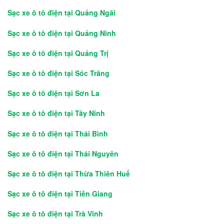
Sạc xe ô tô điện tại Quảng Ngãi
Sạc xe ô tô điện tại Quảng Ninh
Sạc xe ô tô điện tại Quảng Trị
Sạc xe ô tô điện tại Sóc Trăng
Sạc xe ô tô điện tại Sơn La
Sạc xe ô tô điện tại Tây Ninh
Sạc xe ô tô điện tại Thái Bình
Sạc xe ô tô điện tại Thái Nguyên
Sạc xe ô tô điện tại Thừa Thiên Huế
Sạc xe ô tô điện tại Tiền Giang
Sạc xe ô tô điện tại Trà Vinh