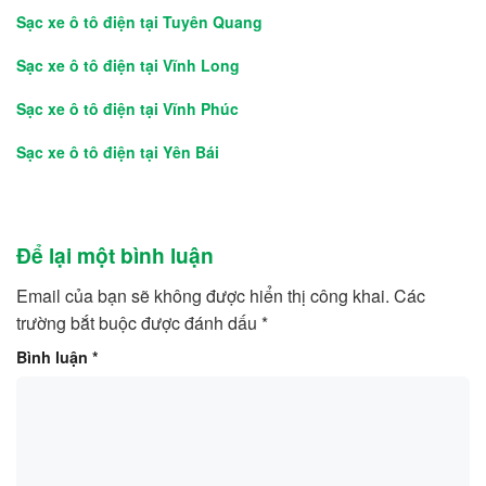
Sạc xe ô tô điện tại Tuyên Quang
Sạc xe ô tô điện tại Vĩnh Long
Sạc xe ô tô điện tại Vĩnh Phúc
Sạc xe ô tô điện tại Yên Bái
Để lại một bình luận
Email của bạn sẽ không được hiển thị công khai.
Các
trường bắt buộc được đánh dấu
*
Bình luận
*