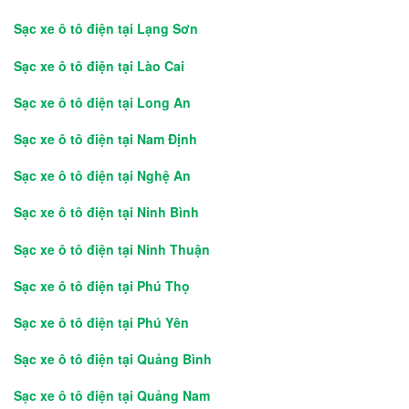
Sạc xe ô tô điện tại Lạng Sơn
Sạc xe ô tô điện tại Lào Cai
Sạc xe ô tô điện tại Long An
Sạc xe ô tô điện tại Nam Định
Sạc xe ô tô điện tại Nghệ An
Sạc xe ô tô điện tại Ninh Bình
Sạc xe ô tô điện tại Ninh Thuận
Sạc xe ô tô điện tại Phú Thọ
Sạc xe ô tô điện tại Phú Yên
Sạc xe ô tô điện tại Quảng Bình
Sạc xe ô tô điện tại Quảng Nam