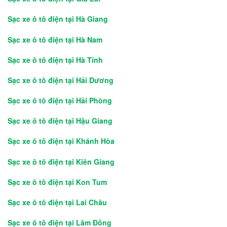
Sạc xe ô tô điện tại Hà Giang
Sạc xe ô tô điện tại Hà Nam
Sạc xe ô tô điện tại Hà Tĩnh
Sạc xe ô tô điện tại Hải Dương
Sạc xe ô tô điện tại Hải Phòng
Sạc xe ô tô điện tại Hậu Giang
Sạc xe ô tô điện tại Khánh Hòa
Sạc xe ô tô điện tại Kiên Giang
Sạc xe ô tô điện tại Kon Tum
Sạc xe ô tô điện tại Lai Châu
Sạc xe ô tô điện tại Lâm Đồng