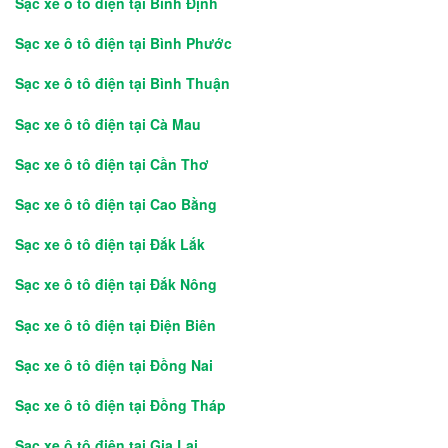
Sạc xe ô tô điện tại Bình Định
Sạc xe ô tô điện tại Bình Phước
Sạc xe ô tô điện tại Bình Thuận
Sạc xe ô tô điện tại Cà Mau
Sạc xe ô tô điện tại Cần Thơ
Sạc xe ô tô điện tại Cao Bằng
Sạc xe ô tô điện tại Đắk Lắk
Sạc xe ô tô điện tại Đắk Nông
Sạc xe ô tô điện tại Điện Biên
Sạc xe ô tô điện tại Đồng Nai
Sạc xe ô tô điện tại Đồng Tháp
Sạc xe ô tô điện tại Gia Lai