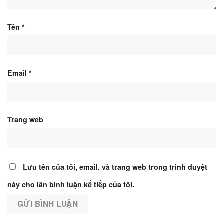
Tên
*
Email
*
Trang web
Lưu tên của tôi, email, và trang web trong trình duyệt
này cho lần bình luận kế tiếp của tôi.