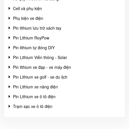
Cell và phụ kiện
Phụ kiện xe điện
Pin lithium lưu trữ xách tay
Pin Lithium RoyPow
Pin lithium tự đóng DIY
Pin Lithium Viễn thông - Solar
Pin lithium xe đạp - xe máy điện
Pin Lithium xe golf - xe du lịch
Pin Lithium xe nâng điện
Pin Lithium xe ô tô điện
Trạm sạc xe ô tô điện