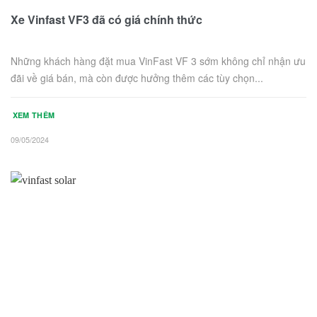
Xe Vinfast VF3 đã có giá chính thức
Những khách hàng đặt mua VinFast VF 3 sớm không chỉ nhận ưu
đãi về giá bán, mà còn được hưởng thêm các tùy chọn...
XEM THÊM
09/05/2024